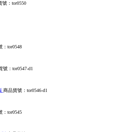
號：tor0550
tor0548
號：tor0547-d1
文版
商品貨號：tor0546-d1
tor0545