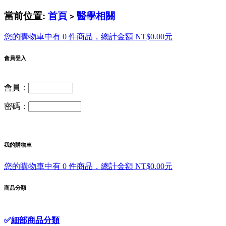
當前位置:
首頁
醫學相關
>
您的購物車中有 0 件商品，總計金額 NT$0.00元
會員登入
會員：
密碼：
我的購物車
您的購物車中有 0 件商品，總計金額 NT$0.00元
商品分類
✅
細部商品分類