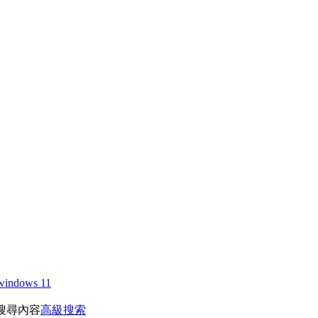
windows 11
搜尋內容
高級搜索