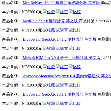
產品名稱：
MestReNova 16.0.0 核磁共振光譜分析 英文版
商品貨
本店售價：
NT$200.0元
產品名稱：
MedCalc 23.2.8 醫學計算 英文版
商品貨號：tor0549
本店售價：
NT$150.0元
產品名稱：
BioSolveIT SeeSAR 14.1.2 藥物設計 英文版
商品貨號：
本店售價：
NT$200.0元
產品名稱：
Molsoft ICM Pro 3.9-4 分子、化學計算 英文版
商品貨
本店售價：
NT$200.0元
產品名稱：
Anybody Modeling System 8.0.4 肌肉骨骼建模 英
本店售價：
NT$200.0元
產品名稱：
BioSolveIT SeeSAR 13.1.1 藥物設計 英文版
商品貨號：
本店售價：
NT$200.0元