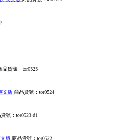
7
商品貨號：tor0525
劃 英文版
商品貨號：tor0524
貨號：tor0523-d1
 英文版
商品貨號：tor0522