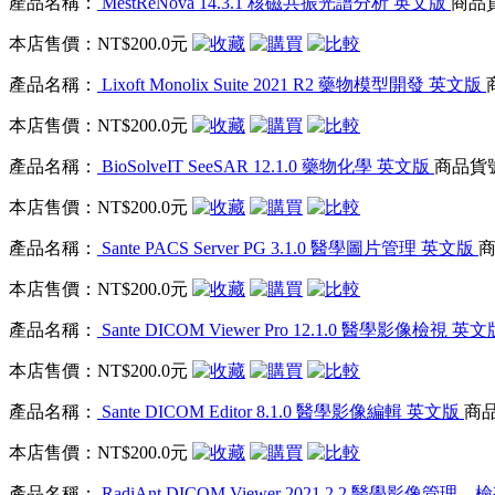
產品名稱：
MestReNova 14.3.1 核磁共振光譜分析 英文版
商品貨
本店售價：
NT$200.0元
產品名稱：
Lixoft Monolix Suite 2021 R2 藥物模型開發 英文版
本店售價：
NT$200.0元
產品名稱：
BioSolveIT SeeSAR 12.1.0 藥物化學 英文版
商品貨號：
本店售價：
NT$200.0元
產品名稱：
Sante PACS Server PG 3.1.0 醫學圖片管理 英文版
商
本店售價：
NT$200.0元
產品名稱：
Sante DICOM Viewer Pro 12.1.0 醫學影像檢視 英
本店售價：
NT$200.0元
產品名稱：
Sante DICOM Editor 8.1.0 醫學影像編輯 英文版
商品
本店售價：
NT$200.0元
產品名稱：
RadiAnt DICOM Viewer 2021.2.2 醫學影像管理