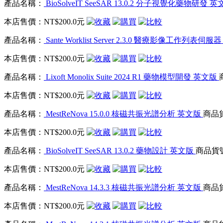
產品名稱：
BioSolveIT SeeSAR 13.0.2 分子視覺化藥物研發 
本店售價：
NT$200.0元
產品名稱：
Sante Worklist Server 2.3.0 醫療影像工作列表伺
本店售價：
NT$200.0元
產品名稱：
Lixoft Monolix Suite 2024 R1 藥物模型開發 英文版
本店售價：
NT$200.0元
產品名稱：
MestReNova 15.0.0 核磁共振光譜分析 英文版
商品貨
本店售價：
NT$200.0元
產品名稱：
BioSolveIT SeeSAR 13.0.2 藥物設計 英文版
商品貨號：
本店售價：
NT$200.0元
產品名稱：
MestReNova 14.3.3 核磁共振光譜分析 英文版
商品貨
本店售價：
NT$200.0元