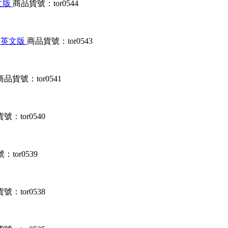
英文版
商品貨號：tor0544
服器 英文版
商品貨號：tor0543
商品貨號：tor0541
號：tor0540
tor0539
號：tor0538