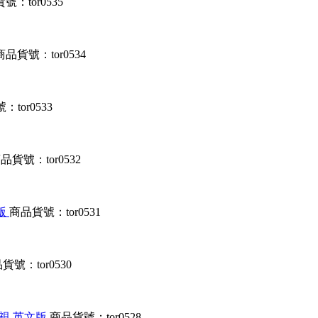
號：tor0535
商品貨號：tor0534
tor0533
品貨號：tor0532
文版
商品貨號：tor0531
貨號：tor0530
、檢視 英文版
商品貨號：tor0528