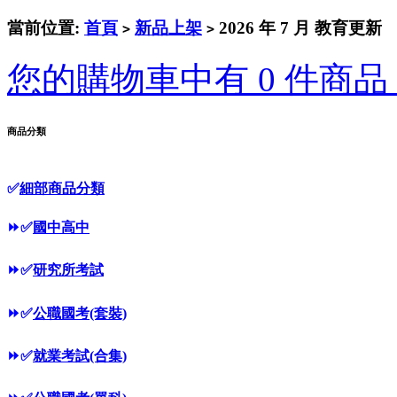
當前位置:
首頁
新品上架
2026 年 7 月 教育更新
>
>
您的購物車中有 0 件商品，
商品分類
✅
細部商品分類
⏩
✅
國中高中
⏩
✅
研究所考試
⏩
✅
公職國考(套裝)
⏩
✅
就業考試(合集)