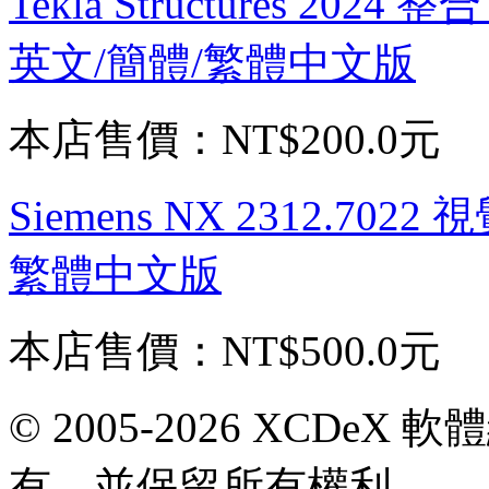
Tekla Structures 20
英文/簡體/繁體中文版
本店售價：
NT$200.0元
Siemens NX 2312.7
繁體中文版
本店售價：
NT$500.0元
© 2005-2026 XCDeX 軟
有，並保留所有權利。