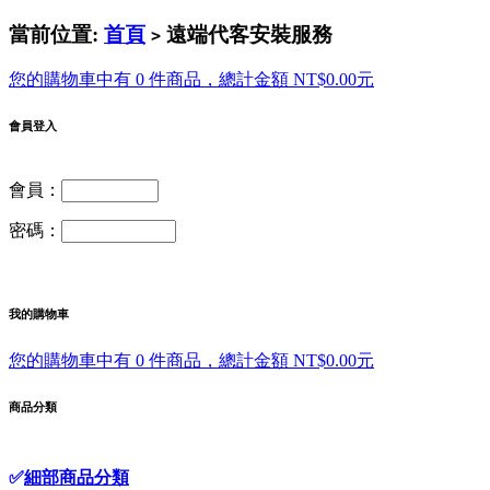
當前位置:
首頁
遠端代客安裝服務
>
您的購物車中有 0 件商品，總計金額 NT$0.00元
會員登入
會員：
密碼：
我的購物車
您的購物車中有 0 件商品，總計金額 NT$0.00元
商品分類
✅
細部商品分類