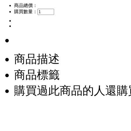
商品總價：
購買數量：
商品描述
商品標籤
購買過此商品的人還購