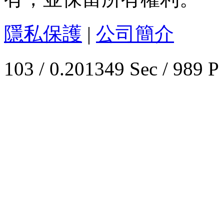
隱私保護
|
公司簡介
103 / 0.201349 Sec / 