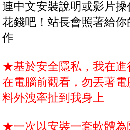
連中文安裝說明或影片操
花錢吧！站長會照著給你
作
★基於安全隱私，我在進
在電腦前觀看，勿丟著電
料外洩牽扯到我身上
★一次以安裝一套軟體為