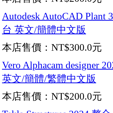
Autodesk AutoCAD Pla
台 英文/簡體中文版
本店售價：
NT$300.0元
Vero Alphacam design
英文/簡體/繁體中文版
本店售價：
NT$200.0元