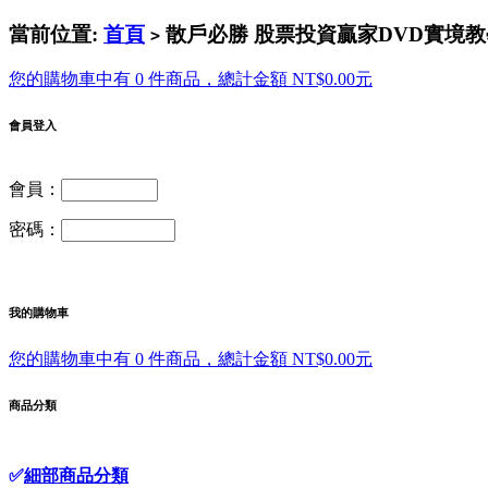
當前位置:
首頁
散戶必勝 股票投資贏家DVD實境教學
>
您的購物車中有 0 件商品，總計金額 NT$0.00元
會員登入
會員：
密碼：
我的購物車
您的購物車中有 0 件商品，總計金額 NT$0.00元
商品分類
✅
細部商品分類