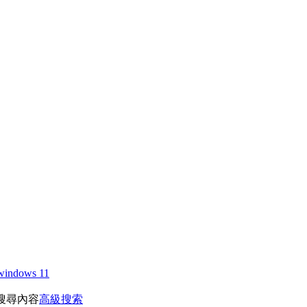
windows 11
搜尋內容
高級搜索