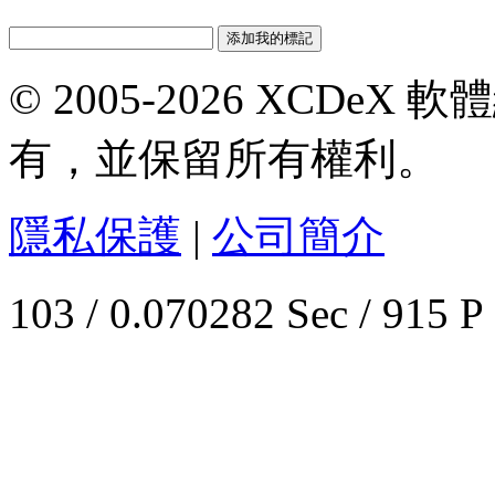
© 2005-2026 XCDeX 軟
有，並保留所有權利。
隱私保護
|
公司簡介
103 / 0.070282 Sec / 