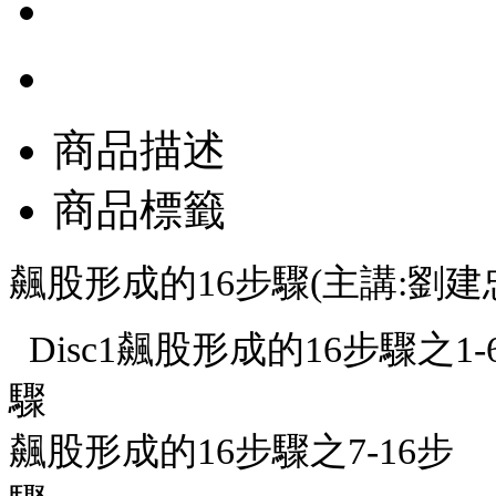
商品描述
商品標籤
飆股形成的16步驟(主講:劉建
Disc1飆股形成的16步驟之1-
驟 片長：約7
飆股形成的16步驟之7-16步