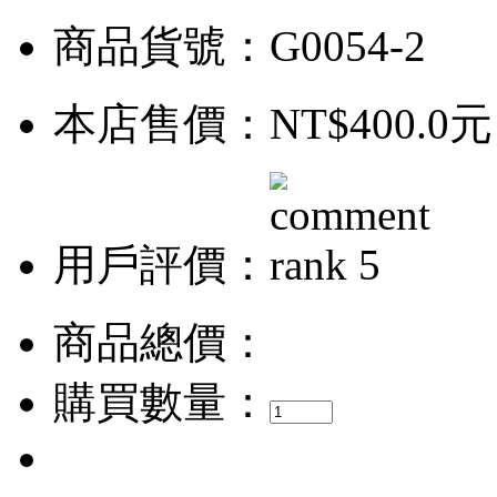
商品貨號：G0054-2
本店售價：
NT$400.0元
用戶評價：
商品總價：
購買數量：