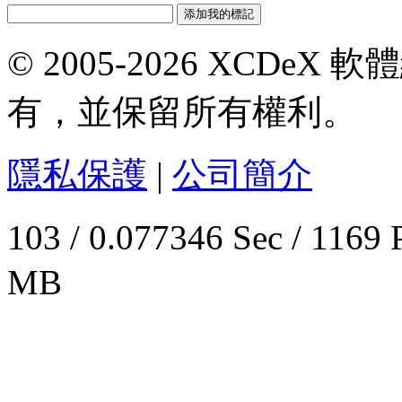
© 2005-2026 XCDeX 軟
有，並保留所有權利。
隱私保護
|
公司簡介
103 / 0.077346 Sec / 
MB