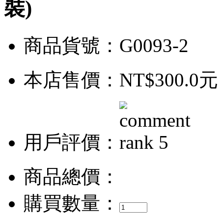
裝)
商品貨號：G0093-2
本店售價：
NT$300.0元
用戶評價：
商品總價：
購買數量：