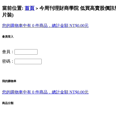
當前位置:
首頁
今周刊理財商學院 低買高賣股價訊號大
>
片裝)
您的購物車中有 0 件商品，總計金額 NT$0.00元
會員登入
會員：
密碼：
我的購物車
您的購物車中有 0 件商品，總計金額 NT$0.00元
商品分類