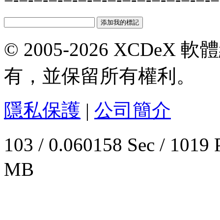
© 2005-2026 XCDeX 軟
有，並保留所有權利。
隱私保護
|
公司簡介
103 / 0.060158 Sec / 
MB