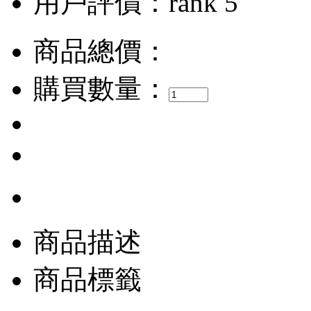
用戶評價：
商品總價：
購買數量：
商品描述
商品標籤