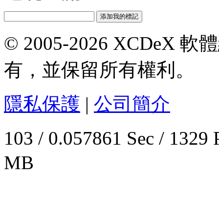
© 2005-2026 XCDeX 軟
有，並保留所有權利。
隱私保護
|
公司簡介
103 / 0.057861 Sec / 
MB