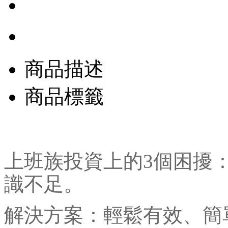
商品描述
商品標籤
上班族投資上的3個困擾
識不足。
解決方案：輕鬆有效、簡