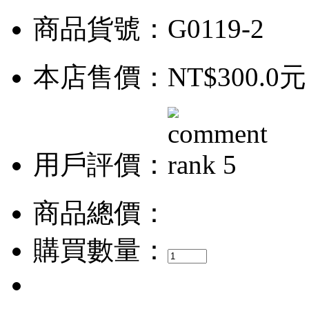
商品貨號：G0119-2
本店售價：
NT$300.0元
用戶評價：
商品總價：
購買數量：