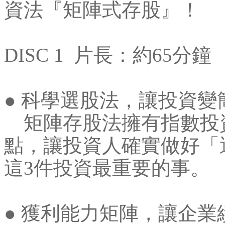
資法『矩陣式存股』！
DISC 1 片長：約65分鐘
● 科學選股法，讓投資變
矩陣存股法擁有指數投
點，讓投資人確實做好「
這3件投資最重要的事。
● 獲利能力矩陣，讓企