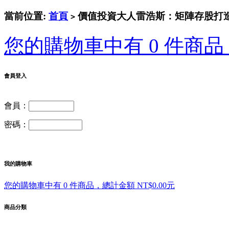
當前位置:
首頁
價值投資大人雷浩斯：矩陣存股打造現
>
您的購物車中有 0 件商品，
會員登入
會員：
密碼：
我的購物車
您的購物車中有 0 件商品，總計金額 NT$0.00元
商品分類