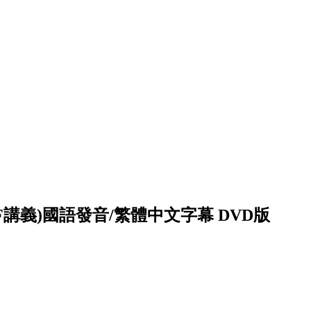
講義)國語發音/繁體中文字幕 DVD版