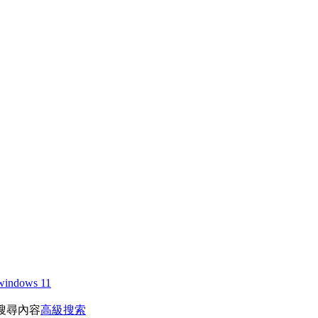
windows 11
搜尋內容
高級搜索