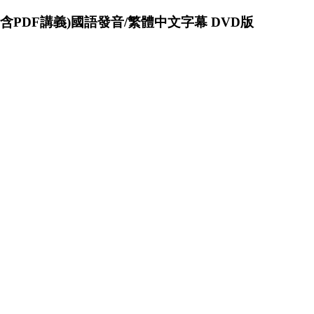
PDF講義)國語發音/繁體中文字幕 DVD版