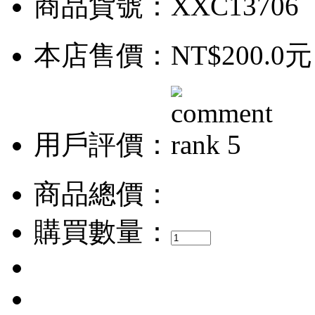
商品貨號：XXC13706
本店售價：
NT$200.0元
用戶評價：
商品總價：
購買數量：