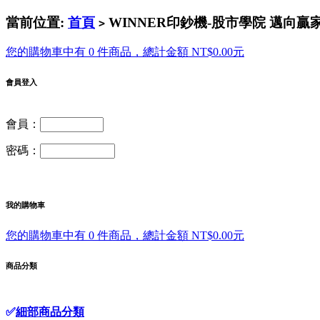
當前位置:
首頁
WINNER印鈔機-股市學院 邁向贏家
>
您的購物車中有 0 件商品，總計金額 NT$0.00元
會員登入
會員：
密碼：
我的購物車
您的購物車中有 0 件商品，總計金額 NT$0.00元
商品分類
✅
細部商品分類