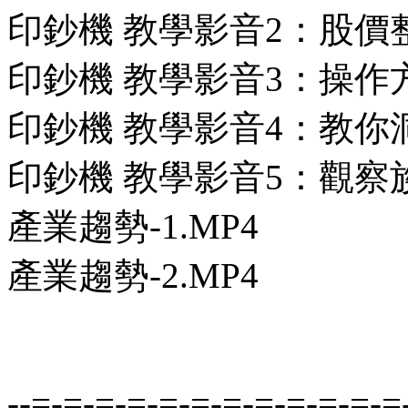
印鈔機 教學影音2：股價整
印鈔機 教學影音3：操作
印鈔機 教學影音4：教你
印鈔機 教學影音5：觀察
產業趨勢-1.MP4
產業趨勢-2.MP4
--=-=-=-=-=-=-=-=-=-=-=-=