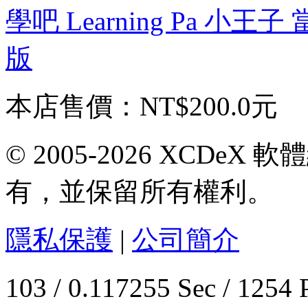
學吧 Learning Pa 小王
版
本店售價：
NT$200.0元
© 2005-2026 XCDeX 軟
有，並保留所有權利。
隱私保護
|
公司簡介
103 / 0.117255 Sec / 