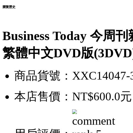
瀏覽歷史
Business Today 今周
繁體中文DVD版(3DVD
商品貨號：XXC14047-
本店售價：
NT$600.0元