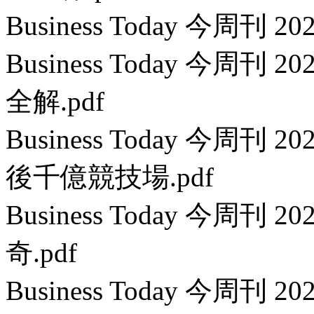
Business Today 今周刊 2
Business Today 今周刊 2
全解.pdf
Business Today 今周刊
後千億競技場.pdf
Business Today 今周刊 
奇.pdf
Business Today 今周刊