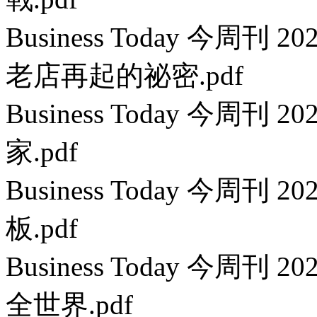
Business Today 今周刊 
老店再起的祕密.pdf
Business Today 今周刊
家.pdf
Business Today 今周刊 
板.pdf
Business Today 今周刊
全世界.pdf