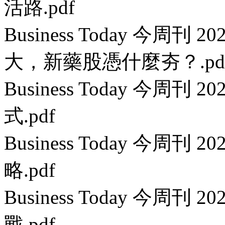
活路.pdf
Business Today 今周刊 2
大，新藥股憑什麼夯？.pd
Business Today 今周刊
式.pdf
Business Today 今周刊
略.pdf
Business Today 今周刊
戰.pdf