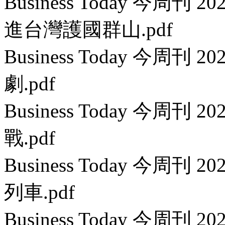
Business Today 今周刊 
進台灣護國群山.pdf
Business Today 今周刊
劇.pdf
Business Today 今周刊 
戰.pdf
Business Today 今周刊
列車.pdf
Business Today 今周刊