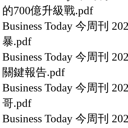
的700億升級戰.pdf
Business Today 今周刊 
暴.pdf
Business Today 今周刊
關鍵報告.pdf
Business Today 今周刊
哥.pdf
Business Today 今周刊 2