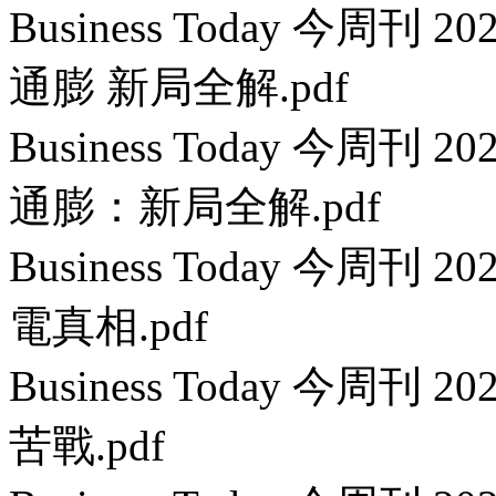
Business Today 今周刊
通膨 新局全解.pdf
Business Today 今周刊
通膨：新局全解.pdf
Business Today 今周刊
電真相.pdf
Business Today 今周刊
苦戰.pdf