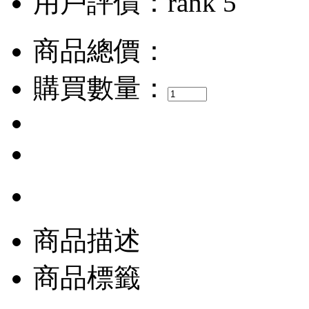
用戶評價：
商品總價：
購買數量：
商品描述
商品標籤