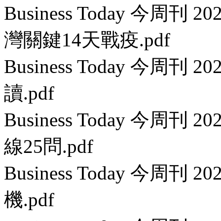
Business Today 今周刊
灣關鍵14天戰疫.pdf
Business Today 今周刊
讀.pdf
Business Today 今周刊 
線25問.pdf
Business Today 今周刊 
機.pdf