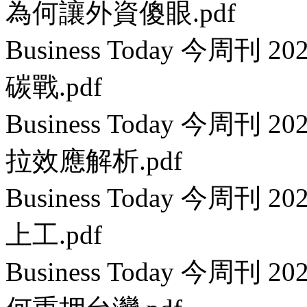
為何讓外資傻眼.pdf
Business Today 今周刊 
碳戰.pdf
Business Today 今周刊
拉效應解析.pdf
Business Today 今周刊 
上工.pdf
Business Today 今周刊 2