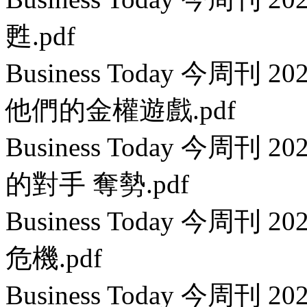
甦.pdf
Business Today 今周刊 
他們的金權遊戲.pdf
Business Today 今周刊
的對手 奪勢.pdf
Business Today 今周刊
危機.pdf
Business Today 今周刊