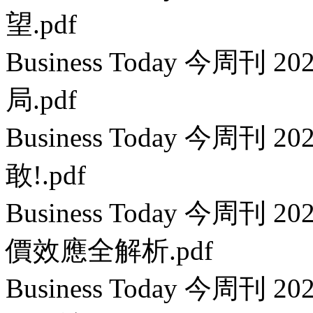
望.pdf
Business Today 今周刊
局.pdf
Business Today 今周刊 
敢!.pdf
Business Today 今周刊
價效應全解析.pdf
Business Today 今周刊