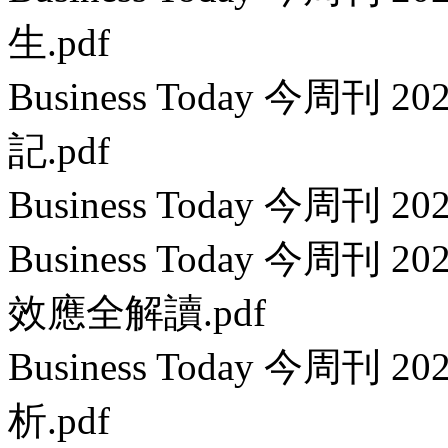
生.pdf
Business Today 今周刊 
記.pdf
Business Today 今周刊 2
Business Today 今周刊 
效應全解讀.pdf
Business Today 今周刊 
析.pdf