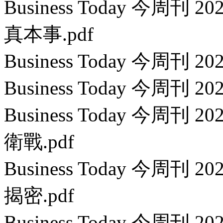
Business Today 今周刊
真本事.pdf
Business Today 今周刊 2
Business Today 今周刊 2
Business Today 今周刊
衛戰.pdf
Business Today 今周刊
揭密.pdf
Business Today 今周刊 