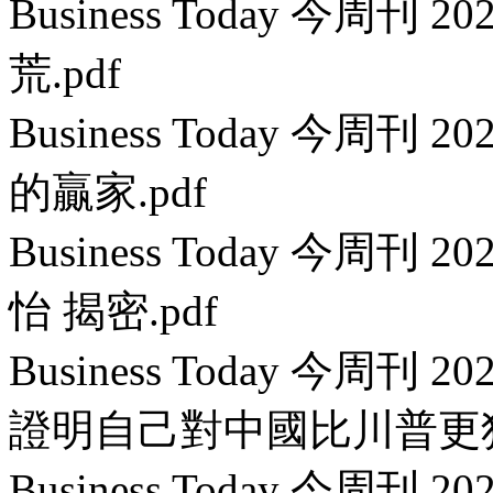
Business Today 今周刊 
荒.pdf
Business Today 今周刊 
的贏家.pdf
Business Today 今周刊
怡 揭密.pdf
Business Today 今周刊 
證明自己對中國比川普更狠 
Business Today 今周刊 