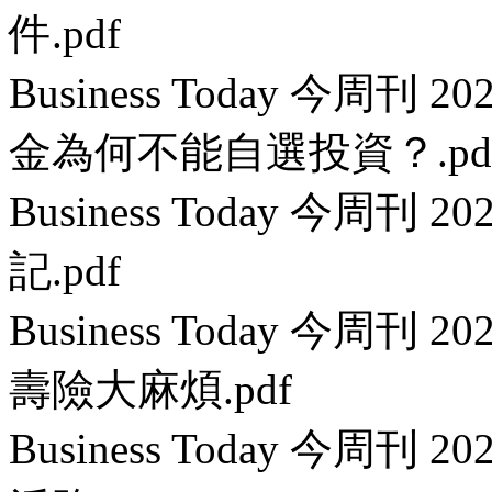
件.pdf
Business Today 今周刊
金為何不能自選投資？.pd
Business Today 今周刊 
記.pdf
Business Today 今周刊
壽險大麻煩.pdf
Business Today 今周刊