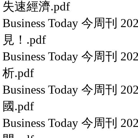
失速經濟.pdf
Business Today 今周刊 
見！.pdf
Business Today 今周刊
析.pdf
Business Today 今周刊 
國.pdf
Business Today 今周刊