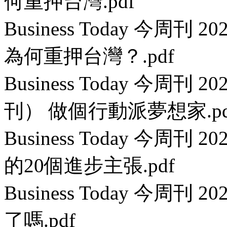
何重押台灣.pdf
Business Today 今周刊 
為何重押台灣？.pdf
Business Today 今周刊 
刊） 做個行動派夢想家.pd
Business Today 今周刊
的20個進步主張.pdf
Business Today 今周刊 
了嗎.pdf