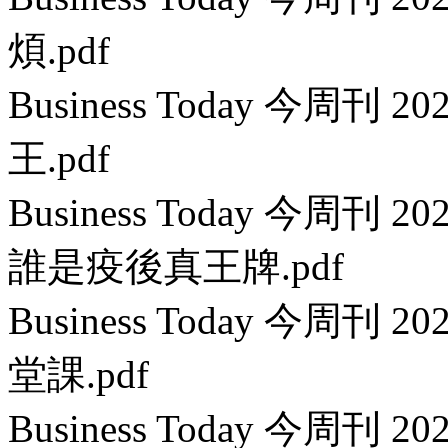
煩.pdf
Business Today 今周刊 
王.pdf
Business Today 今周刊 
誰是疫後真王牌.pdf
Business Today 今周刊
堂課.pdf
Business Today 今周刊