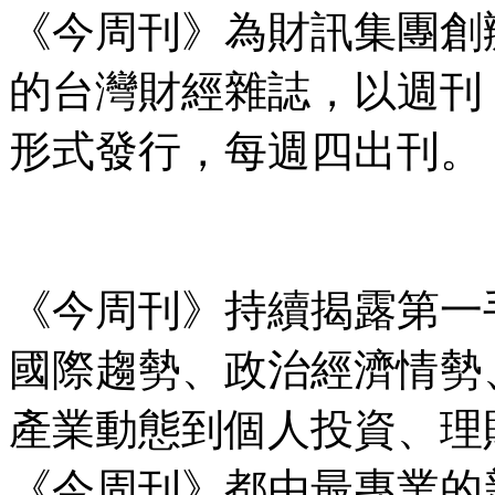
《今周刊》為財訊集團創辦
的台灣財經雜誌，以週刊
形式發行，每週四出刊。
《今周刊》持續揭露第一
國際趨勢、政治經濟情勢
產業動態到個人投資、理
《今周刊》都由最專業的