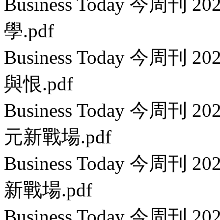
Business Today 今周刊
學.pdf
Business Today 今周刊
與恨.pdf
Business Today 今周刊 
元新戰場.pdf
Business Today 今周刊
新戰場.pdf
Business Today 今周刊 