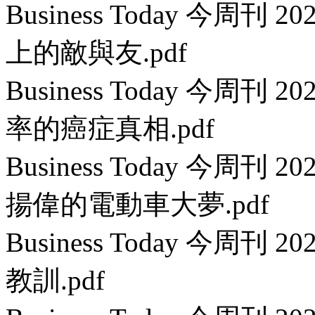
Business Today 今周刊 2
上的敵與友.pdf
Business Today 今周刊 
率的癌症真相.pdf
Business Today 今周刊 
揚偉的電動車大夢.pdf
Business Today 今周刊
教訓.pdf