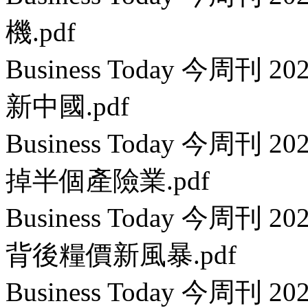
機.pdf
Business Today 今周刊
新中國.pdf
Business Today 今周刊 
掉半個產險業.pdf
Business Today 今周刊 
背後糧價新風暴.pdf
Business Today 今周刊 