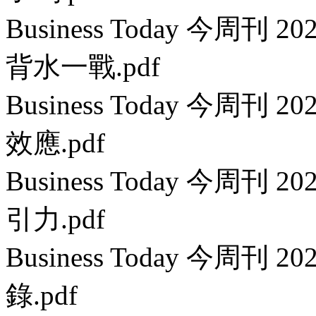
Business Today 今周刊
背水一戰.pdf
Business Today 今周刊
效應.pdf
Business Today 今周刊
引力.pdf
Business Today 今周刊 
錄.pdf