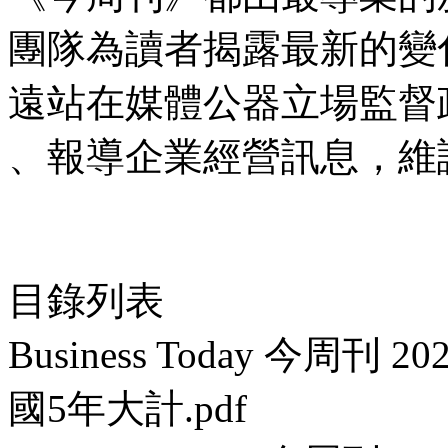
團隊為讀者揭露最新的變
遠站在媒體公器立場監督
、報導企業經營訊息，維
目錄列表
Business Today 今周刊
國5年大計.pdf