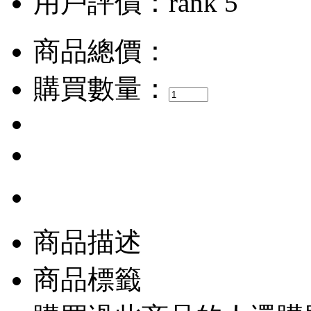
用戶評價：
商品總價：
購買數量：
商品描述
商品標籤