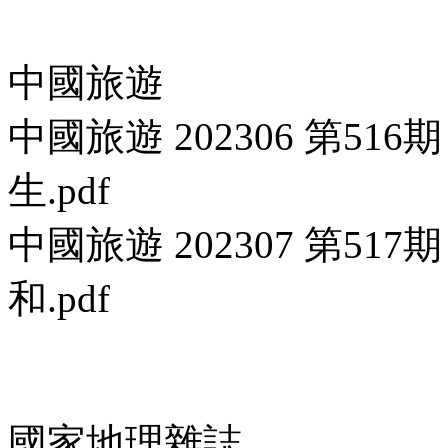
中國旅遊
中國旅遊 202306 第5
生.pdf
中國旅遊 202307 第5
和.pdf
國家地理雜誌