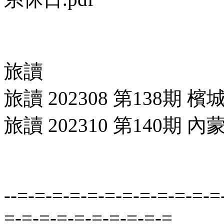
旅讀
旅讀 202308 第138期 
旅讀 202310 第140期 
--=-=-=-=-=-=-=-=-=-=-=-=
=-=-=-=-=-=-=-=-=-=