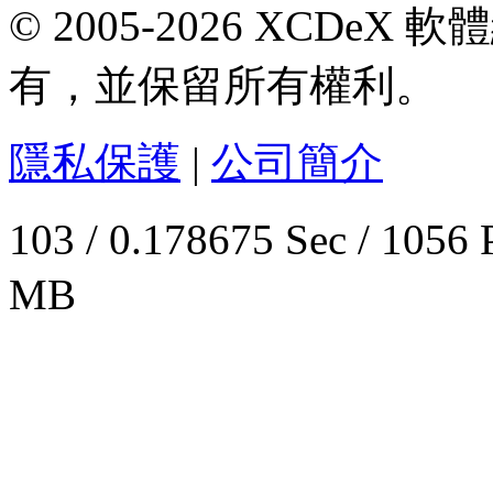
© 2005-2026 XCDeX 軟
有，並保留所有權利。
隱私保護
|
公司簡介
103 / 0.178675 Sec / 
MB