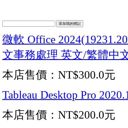
微軟 Office 2024(19231.2
文事務處理 英文/繁體中
本店售價：
NT$300.0元
Tableau Desktop Pro
本店售價：
NT$200.0元