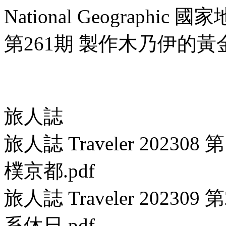
National Geographi
第261期 製作木乃伊的黃金
旅人誌
旅人誌 Traveler 2023
樸京都.pdf
旅人誌 Traveler 2023
系休日.pdf