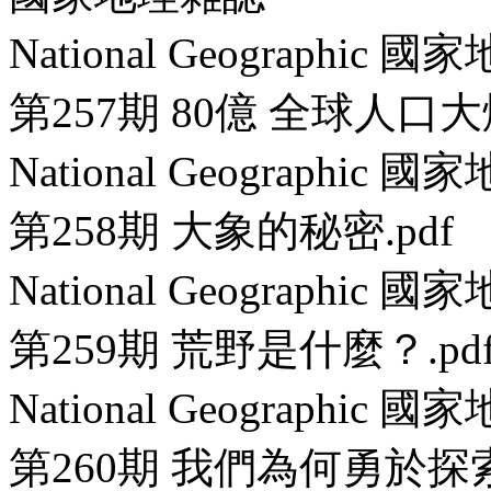
National Geographi
第257期 80億 全球人口大爆
National Geographi
第258期 大象的秘密.pdf
National Geographi
第259期 荒野是什麼？.pd
National Geographi
第260期 我們為何勇於探索