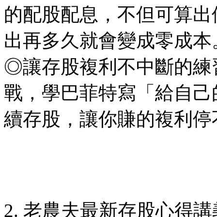
的配股配息，不但可算出
出再多久就會變成零成本
◎讓存股複利不中斷的練
戰，學巴菲特寫「給自己
續存股，讓你賺的複利停
2. 老農夫最新存股心得