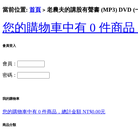
當前位置:
首頁
老農夫的講股有聲書 (MP3) DVD (
>
您的購物車中有 0 件商品，
會員登入
會員：
密碼：
我的購物車
您的購物車中有 0 件商品，總計金額 NT$0.00元
商品分類