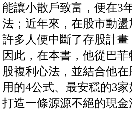
能讓小散戶致富，便在3
法；近年來，在股市動盪
許多人便中斷了存股計畫
因此，在本書，他從巴菲
股複利心法，並結合他在
用的4公式、最安穩的3
打造一條源源不絕的現金