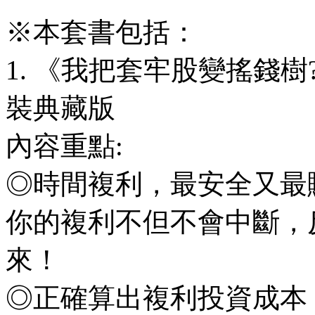
※本套書包括：
1. 《我把套牢股變搖錢
裝典藏版
內容重點:
◎時間複利，最安全又最
你的複利不但不會中斷，
來！
◎正確算出複利投資成本