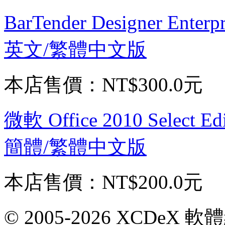
BarTender Designer Ent
英文/繁體中文版
本店售價：
NT$300.0元
微軟 Office 2010 Sele
簡體/繁體中文版
本店售價：
NT$200.0元
© 2005-2026 XCDeX 軟