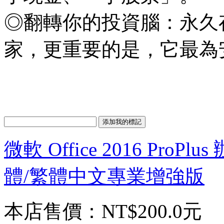
◎翻轉你的投資腦：永久
家，更重要的是，它最為
微軟 Office 2016 Pr
體/繁體中文專業增強版
本店售價：
NT$200.0元