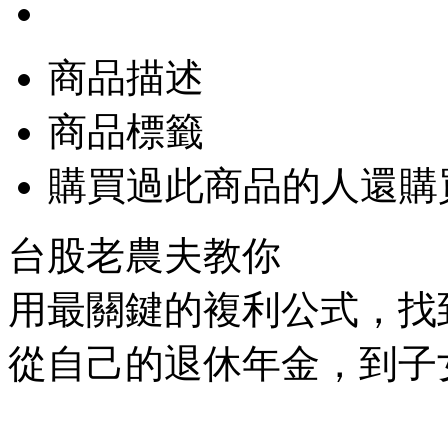
商品描述
商品標籤
購買過此商品的人還購
台股老農夫教你
用最關鍵的複利公式，找
從自己的退休年金，到子