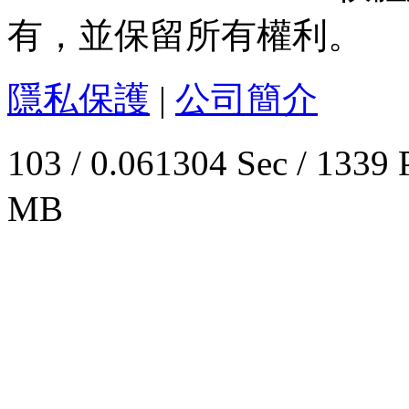
有，並保留所有權利。
隱私保護
|
公司簡介
103 / 0.061304 Sec / 
MB