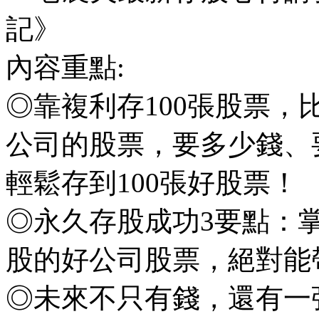
記》
內容重點:
◎靠複利存100張股票，
公司的股票，要多少錢、
輕鬆存到100張好股票！
◎永久存股成功3要點：
股的好公司股票，絕對能
◎未來不只有錢，還有一