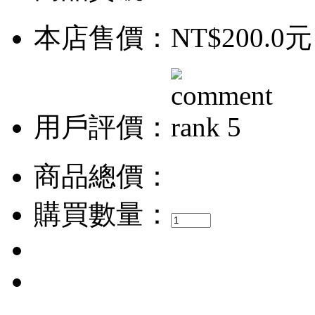
本店售價：
NT$200.0元
用戶評價：
商品總價：
購買數量：