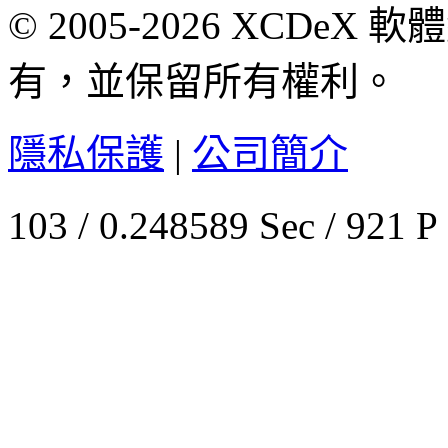
© 2005-2026 XCDeX 軟
有，並保留所有權利。
隱私保護
|
公司簡介
103 / 0.248589 Sec / 