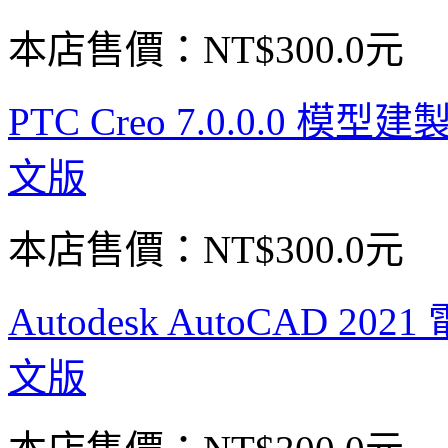
本店售價：
NT$300.0元
PTC Creo 7.0.0.0
文版
本店售價：
NT$300.0元
Autodesk AutoCAD 
文版