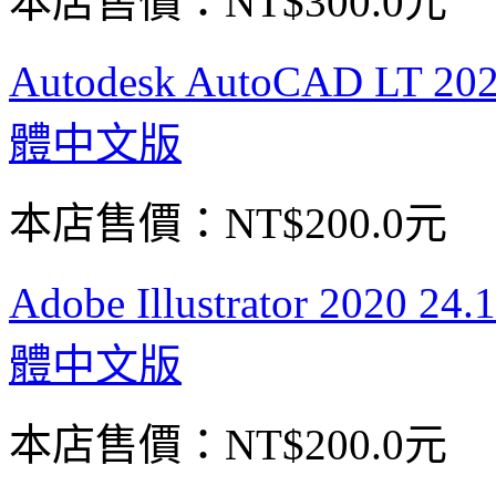
本店售價：
NT$300.0元
Autodesk AutoCAD L
體中文版
本店售價：
NT$200.0元
Adobe Illustrator 20
體中文版
本店售價：
NT$200.0元