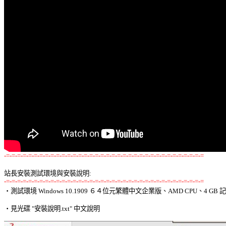
-=-=-=-=-=-=-=-=-=-=-=-=-=-=-=-=-=-=-=-=-=-=-=-=-=-=-=-=-=-=-=-=-=-=-=-=
站長安裝測試環境與安裝說明:
-=-=-=-=-=-=-=-=-=-=-=-=-=-=-=-=-=-=-=-=-=-=-=-=-=-=-=-=-=-=-=-=-=-=-=-=

‧測試環境 Windows 10.1909 ６４位元繁體中文企業版、AMD CPU、4 GB 記
‧見光碟 "安裝說明.txt" 中文說明 
