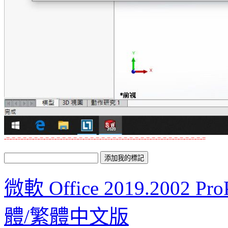
-=-=-=-=-=-=-=-=-=-=-=-=-=-=-=-=-=-=-=-=-=-=-=-=-=-=-=-=-=-=-=-=-=-=-=-=
微軟 Office 2019.200
體/繁體中文版