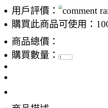
用戶評價：
購買此商品可使用：100
商品總價：
購買數量：