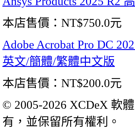
Ansys Products 20
本店售價：
NT$750.0元
Adobe Acrobat Pro DC
英文/簡體/繁體中文版
本店售價：
NT$200.0元
© 2005-2026 XCDeX 軟
有，並保留所有權利。