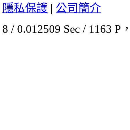
隱私保護
|
公司簡介
8 / 0.012509 Sec / 11