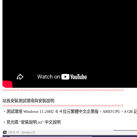
-=-=-=-=-=-=-=-=-=-=-=-=-=-=-=-=-=-=-=-=-=-=-=-=-=-=-=-=-=-=-=-=-=-=-=-=
站長安裝測試環境與安裝說明:
-=-=-=-=-=-=-=-=-=-=-=-=-=-=-=-=-=-=-=-=-=-=-=-=-=-=-=-=-=-=-=-=-=-=-=-=

‧測試環境 Windows 11.24H2 ６４位元繁體中文企業版、AMD CPU、4 GB 記
‧見光碟 "安裝說明.txt" 中文說明 
