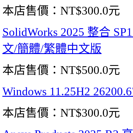
本店售價：
NT$300.0元
SolidWorks 2025 整合
文/簡體/繁體中文版
本店售價：
NT$500.0元
Windows 11.25H2 26
本店售價：
NT$300.0元