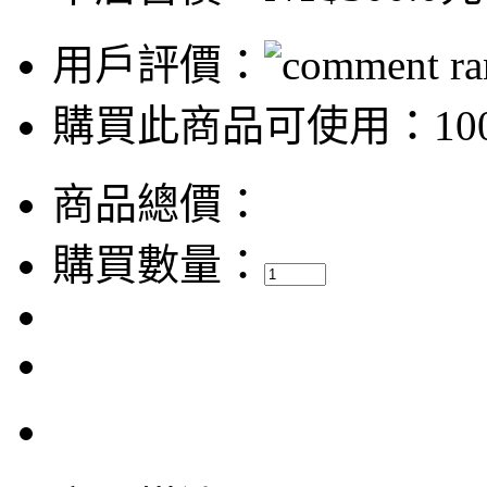
用戶評價：
購買此商品可使用：100
商品總價：
購買數量：