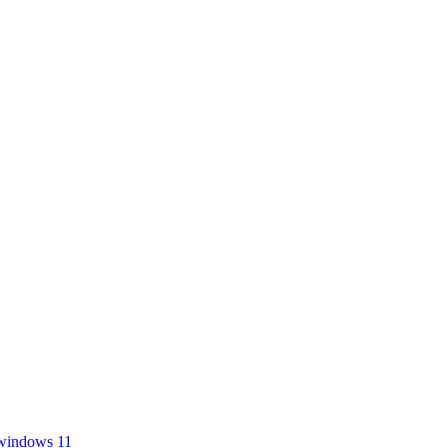
windows 11