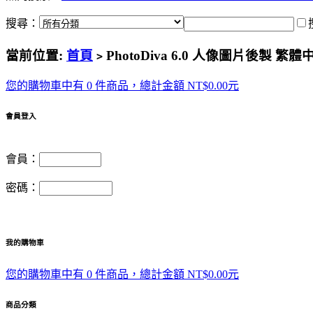
搜尋：
當前位置:
首頁
PhotoDiva 6.0 人像圖片後製 繁
>
您的購物車中有 0 件商品，總計金額 NT$0.00元
會員登入
會員：
密碼：
我的購物車
您的購物車中有 0 件商品，總計金額 NT$0.00元
商品分類