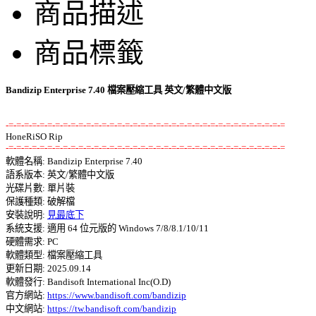
商品描述
商品標籤
Bandizip Enterprise 7.40 檔案壓縮工具 英文/繁體中文版
-=-=-=-=-=-=-=-=-=-=-=-=-=-=-=-=-=-=-=-=-=-=-=-=-=-=-=-=-=-=-=-=-=-=-=-=
-=-=-=-=-=-=-=-=-=-=-=-=-=-=-=-=-=-=-=-=-=-=-=-=-=-=-=-=-=-=-=-=-=-=-=-=

軟體名稱: Bandizip Enterprise 7.40 

語系版本: 英文/繁體中文版 

光碟片數: 單片裝 

保護種類: 破解檔 

安裝說明: 
見最底下
系統支援: 適用 64 位元版的 Windows 7/8/8.1/10/11 

硬體需求: PC 

軟體類型: 檔案壓縮工具 

更新日期: 2025.09.14 

軟體發行: Bandisoft International Inc(O.D) 

官方網站: 
https://www.bandisoft.com/bandizip
中文網站: 
https://tw.bandisoft.com/bandizip