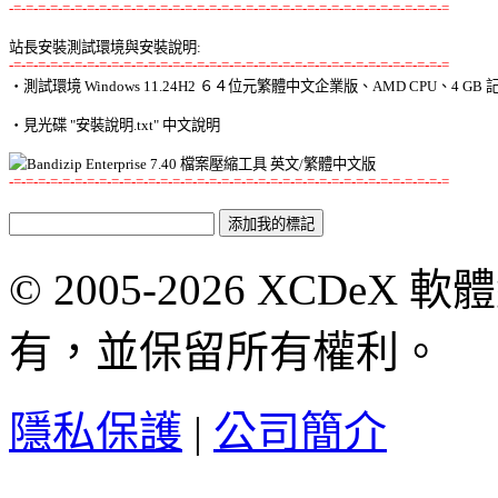
-=-=-=-=-=-=-=-=-=-=-=-=-=-=-=-=-=-=-=-=-=-=-=-=-=-=-=-=-=-=-=-=-=-=-=-=
站長安裝測試環境與安裝說明:
-=-=-=-=-=-=-=-=-=-=-=-=-=-=-=-=-=-=-=-=-=-=-=-=-=-=-=-=-=-=-=-=-=-=-=-=

‧測試環境 Windows 11.24H2 ６４位元繁體中文企業版、AMD CPU、4 GB 記
‧見光碟 "安裝說明.txt" 中文說明 

-=-=-=-=-=-=-=-=-=-=-=-=-=-=-=-=-=-=-=-=-=-=-=-=-=-=-=-=-=-=-=-=-=-=-=-=
© 2005-2026 XCDeX 軟
有，並保留所有權利。
隱私保護
|
公司簡介