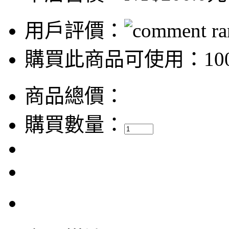
用戶評價：
購買此商品可使用：100
商品總價：
購買數量：