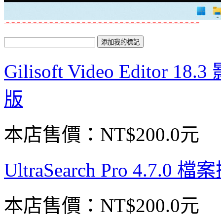
-=-=-=-=-=-=-=-=-=-=-=-=-=-=-=-=-=-=-=-=-=-=-=-=-=-=-=-=-=-=-=-=-=-=-=-=
Gilisoft Video Edit
版
本店售價：
NT$200.0元
UltraSearch Pro 4.7
本店售價：
NT$200.0元