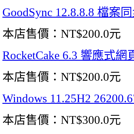
GoodSync 12.8.8.8
本店售價：
NT$200.0元
RocketCake 6.3 響
本店售價：
NT$200.0元
Windows 11.25H2 26
本店售價：
NT$300.0元