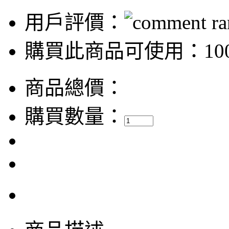
用戶評價：
購買此商品可使用：100
商品總價：
購買數量：