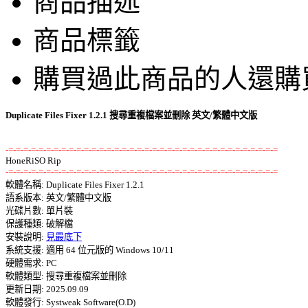
商品描述
商品標籤
購買過此商品的人還購
Duplicate Files Fixer 1.2.1 搜尋重複檔案並刪除 英文/繁體中文版
-=-=-=-=-=-=-=-=-=-=-=-=-=-=-=-=-=-=-=-=-=-=-=-=-=-=-=-=-=-=-=-=-=-=-=-=
-=-=-=-=-=-=-=-=-=-=-=-=-=-=-=-=-=-=-=-=-=-=-=-=-=-=-=-=-=-=-=-=-=-=-=-=

軟體名稱: Duplicate Files Fixer 1.2.1 

語系版本: 英文/繁體中文版 

光碟片數: 單片裝 

保護種類: 破解檔 

安裝說明: 
見最底下
系統支援: 適用 64 位元版的 Windows 10/11 

硬體需求: PC 

軟體類型: 搜尋重複檔案並刪除 

更新日期: 2025.09.09 

軟體發行: Systweak Software(O.D) 
