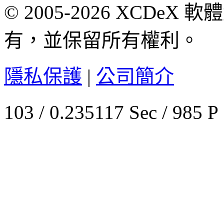
© 2005-2026 XCDeX 軟
有，並保留所有權利。
隱私保護
|
公司簡介
103 / 0.235117 Sec / 