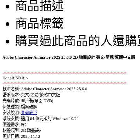
商品描述
商品標籤
購買過此商品的人還購
Adobe Character Animator 2025 25.6.0 2D 動畫設計 英文/簡體/繁體中文版
-=-=-=-=-=-=-=-=-=-=-=-=-=-=-=-=-=-=-=-=-=-=-=-=-=-=-=-=-=-=-=-=-=-=-=-=
-=-=-=-=-=-=-=-=-=-=-=-=-=-=-=-=-=-=-=-=-=-=-=-=-=-=-=-=-=-=-=-=-=-=-=-=

軟體名稱: Adobe Character Animator 2025 25.6.0 

語系版本: 英文/簡體/繁體中文版 

光碟片數: 單片裝(單面 DVD) 

保護種類: 檔案破解 

安裝說明: 
見最底下
系統支援: 適用 64 位元版的 Windows 10/11 

硬體需求: PC 

軟體類型: 2D 動畫設計 

更新日期: 2025.11.12 
