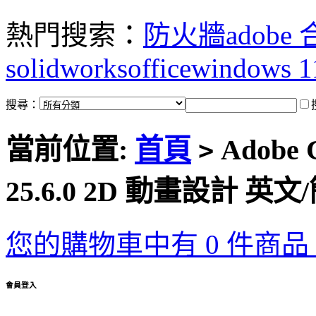
熱門搜索：
防火牆
adobe
solidworks
office
windows 1
搜尋：
當前位置:
首頁
Adobe C
>
25.6.0 2D 動畫設計 
您的購物車中有 0 件商品，
會員登入