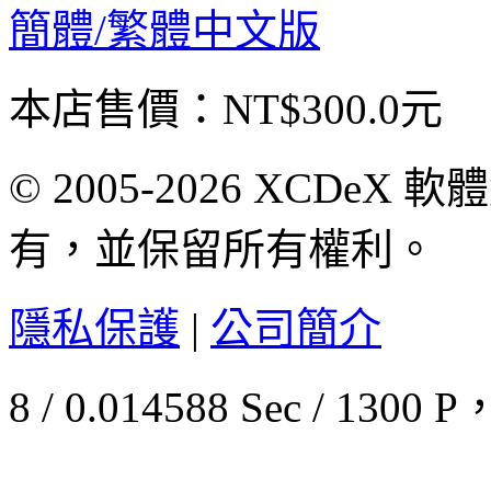
簡體/繁體中文版
本店售價：
NT$300.0元
© 2005-2026 XCDeX 軟
有，並保留所有權利。
隱私保護
|
公司簡介
8 / 0.014588 Sec / 13