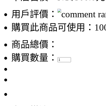
用戶評價：
購買此商品可使用：100
商品總價：
購買數量：