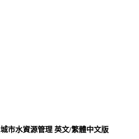
e 2026.2 城市水資源管理 英文/繁體中文版