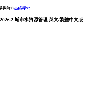
搜尋內容
高級搜索
imate 2026.2 城市水資源管理 英文/繁體中文版