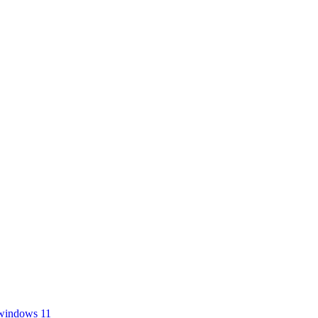
windows 11