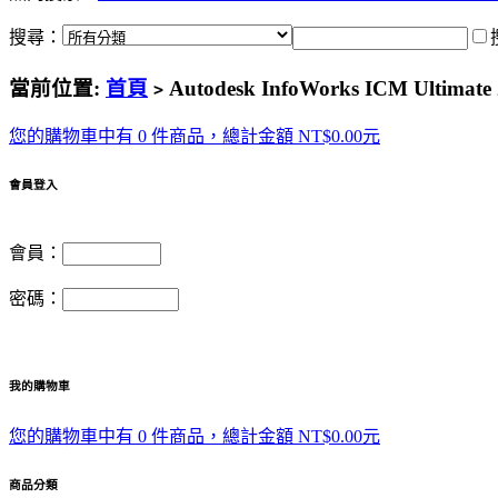
搜尋：
當前位置:
首頁
Autodesk InfoWorks ICM Ult
>
您的購物車中有 0 件商品，總計金額 NT$0.00元
會員登入
會員：
密碼：
我的購物車
您的購物車中有 0 件商品，總計金額 NT$0.00元
商品分類