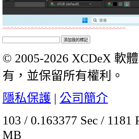
-=-=-=-=-=-=-=-=-=-=-=-=-=-=-=-=-=-=-=-=-=-=-=-=-=-=-=-=-=-=-=-=-=-=-=-=
© 2005-2026 XCDeX 軟
有，並保留所有權利。
隱私保護
|
公司簡介
103 / 0.163377 Sec / 
MB