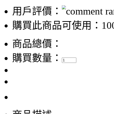
用戶評價：
購買此商品可使用：100
商品總價：
購買數量：