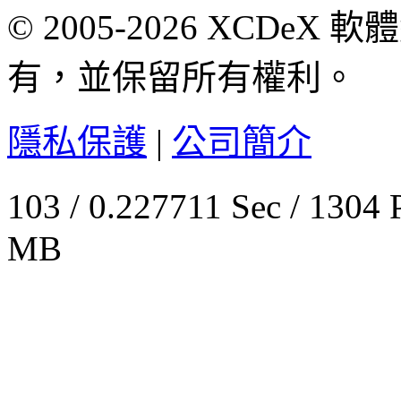
© 2005-2026 XCDeX 軟
有，並保留所有權利。
隱私保護
|
公司簡介
103 / 0.227711 Sec / 
MB