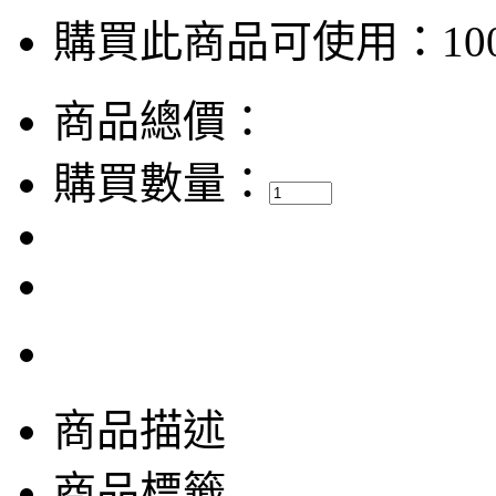
購買此商品可使用：100
商品總價：
購買數量：
商品描述
商品標籤