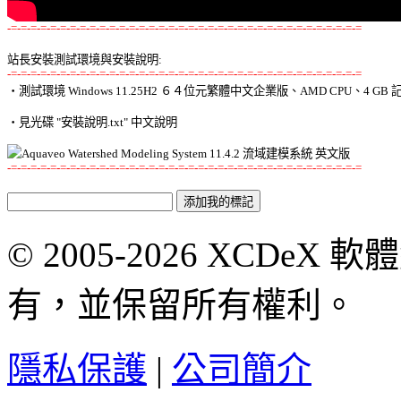
-=-=-=-=-=-=-=-=-=-=-=-=-=-=-=-=-=-=-=-=-=-=-=-=-=-=-=-=-=-=-=-=-=-=-=-=
站長安裝測試環境與安裝說明:
-=-=-=-=-=-=-=-=-=-=-=-=-=-=-=-=-=-=-=-=-=-=-=-=-=-=-=-=-=-=-=-=-=-=-=-=

‧測試環境 Windows 11.25H2 ６４位元繁體中文企業版、AMD CPU、4 GB 記
‧見光碟 "安裝說明.txt" 中文說明 

-=-=-=-=-=-=-=-=-=-=-=-=-=-=-=-=-=-=-=-=-=-=-=-=-=-=-=-=-=-=-=-=-=-=-=-=
© 2005-2026 XCDeX 軟
有，並保留所有權利。
隱私保護
|
公司簡介