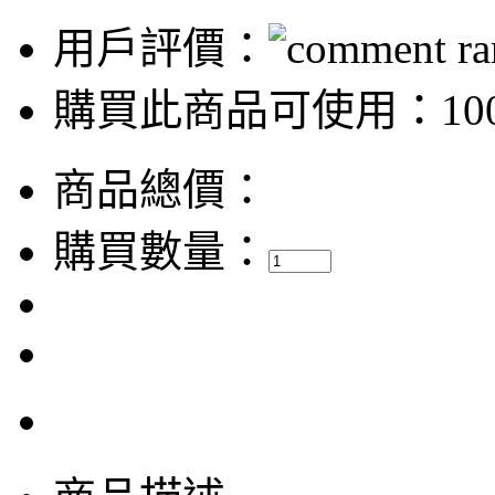
用戶評價：
購買此商品可使用：100
商品總價：
購買數量：