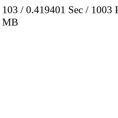
103 / 0.419401 Sec / 
MB