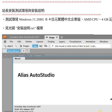
-=-=-=-=-=-=-=-=-=-=-=-=-=-=-=-=-=-=-=-=-=-=-=-=-=-=-=-=-=-=-=-=-=-=-=-=
站長安裝測試環境與安裝說明:
-=-=-=-=-=-=-=-=-=-=-=-=-=-=-=-=-=-=-=-=-=-=-=-=-=-=-=-=-=-=-=-=-=-=-=-=

‧測試環境 Windows 11.26H1 ６４位元繁體中文企業版、AMD CPU、4 GB 記
‧見光碟 "安裝說明.txt" 檔案 
