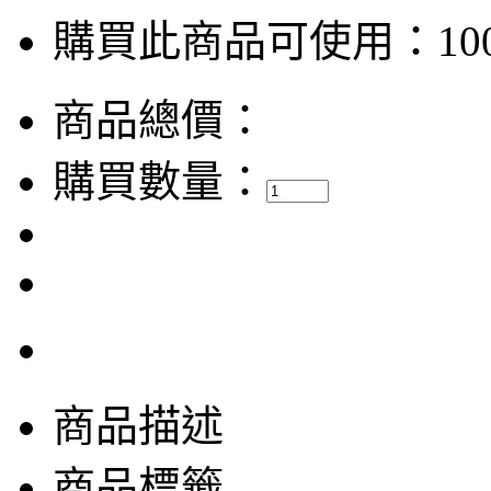
購買此商品可使用：100
商品總價：
購買數量：
商品描述
商品標籤