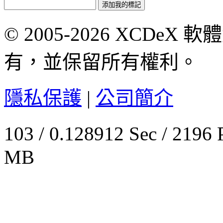
© 2005-2026 XCDeX 軟
有，並保留所有權利。
隱私保護
|
公司簡介
103 / 0.128912 Sec / 
MB