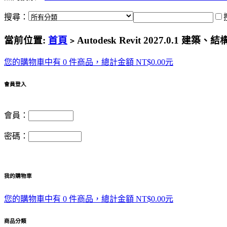
搜尋：
當前位置:
首頁
Autodesk Revit 2027.0.1
>
您的購物車中有 0 件商品，總計金額 NT$0.00元
會員登入
會員：
密碼：
我的購物車
您的購物車中有 0 件商品，總計金額 NT$0.00元
商品分類