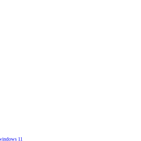
windows 11