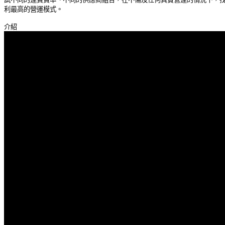
利最高的營運模式。 
