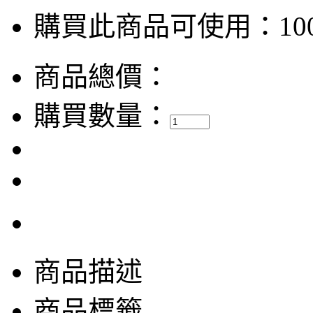
購買此商品可使用：100
商品總價：
購買數量：
商品描述
商品標籤