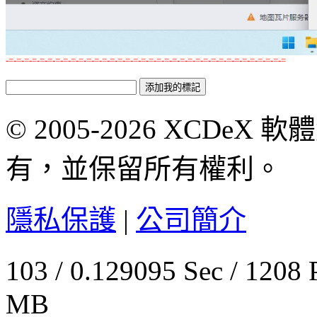
-=-=-=-=-=-=-=-=-=-=-=-=-=-=-=-=-=-=-=-=-=-=-=-=-=-=-=-=-=-=-=-=-=-=-=-=
© 2005-2026 XCDeX 軟
有，並保留所有權利。
隱私保護
|
公司簡介
103 / 0.129095 Sec / 
MB