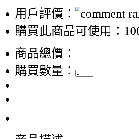
用戶評價：
購買此商品可使用：100
商品總價：
購買數量：