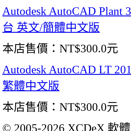
Autodesk AutoCAD Pla
台 英文/簡體中文版
本店售價：
NT$300.0元
Autodesk AutoCAD LT
繁體中文版
本店售價：
NT$300.0元
© 2005-2026 XCDeX 軟