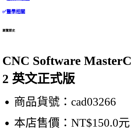
✅
醫學相關
瀏覽歷史
CNC Software Master
2 英文正式版
商品貨號：cad03266
本店售價：
NT$150.0元