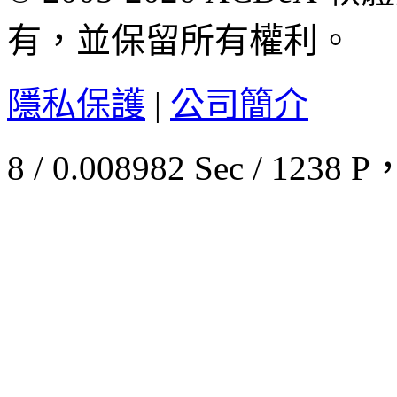
有，並保留所有權利。
隱私保護
|
公司簡介
8 / 0.008982 Sec / 12