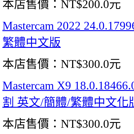
本店售價：
NT$200.0元
Mastercam 2022 24.0
繁體中文版
本店售價：
NT$300.0元
Mastercam X9 18.0.18
割 英文/簡體/繁體中文化
本店售價：
NT$300.0元