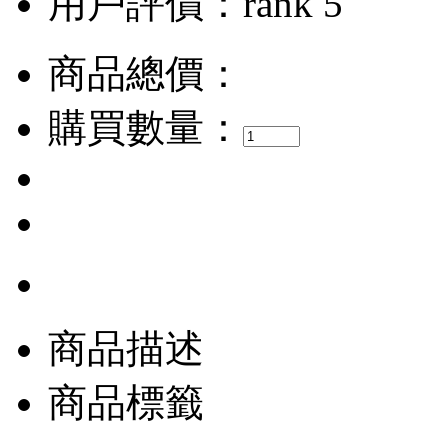
用戶評價：
商品總價：
購買數量：
商品描述
商品標籤