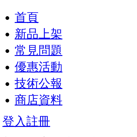
首頁
新品上架
常見問題
優惠活動
技術公報
商店資料
登入
註冊