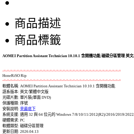
商品描述
商品標籤
AOMEI Partition Assistant Technician 10.10.1 含開機功能 磁碟分區管理
-=-=-=-=-=-=-=-=-=-=-=-=-=-=-=-=-=-=-=-=-=-=-=-=-=-=-=-=-=-=-=-=-=-=-=-=
-=-=-=-=-=-=-=-=-=-=-=-=-=-=-=-=-=-=-=-=-=-=-=-=-=-=-=-=-=-=-=-=-=-=-=-=

軟體名稱: AOMEI Partition Assistant Technician 10.10.1 含開機功能 

語系版本: 英文/繁體中文版 

光碟片數: 單片裝(單面 DVD) 

保護種類: 序號 

安裝說明: 
見最底下
系統支援: 適用 32 與 64 位元的 Windows 7/8/10/11/2012(R2)/2016/2019/2022/2
硬體需求: PC 

軟體類型: 磁碟分區管理 

更新日期: 2026.04.13 
