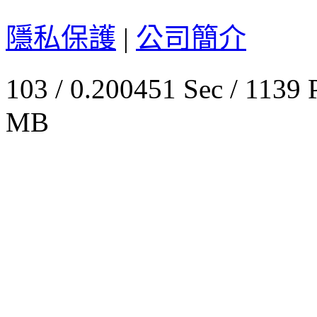
隱私保護
|
公司簡介
103 / 0.200451 Sec / 
MB