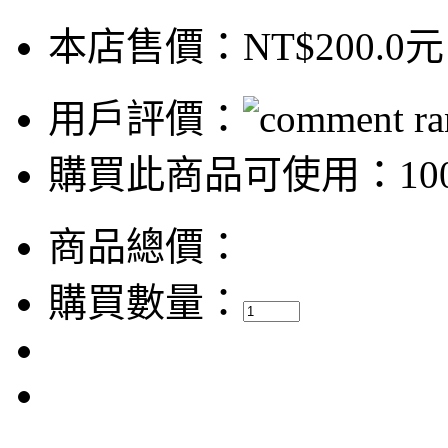
本店售價：
NT$200.0元
用戶評價：
購買此商品可使用：100
商品總價：
購買數量：