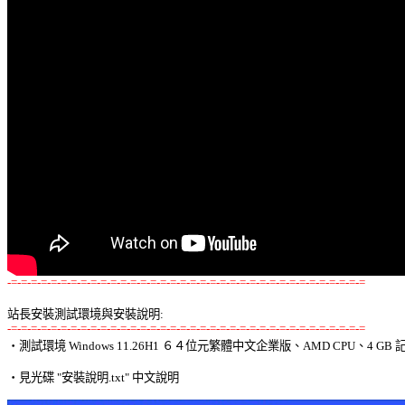
-=-=-=-=-=-=-=-=-=-=-=-=-=-=-=-=-=-=-=-=-=-=-=-=-=-=-=-=-=-=-=-=-=-=-=-=
站長安裝測試環境與安裝說明:
-=-=-=-=-=-=-=-=-=-=-=-=-=-=-=-=-=-=-=-=-=-=-=-=-=-=-=-=-=-=-=-=-=-=-=-=

‧測試環境 Windows 11.26H1 ６４位元繁體中文企業版、AMD CPU、4 GB 記
‧見光碟 "安裝說明.txt" 中文說明 
