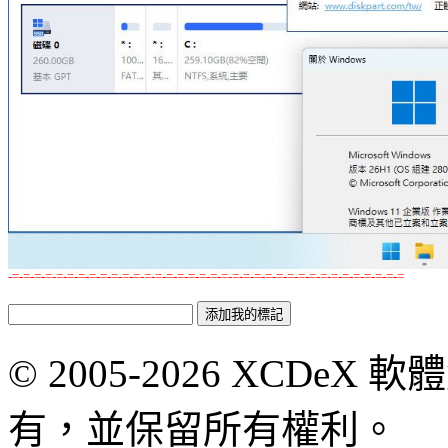
-=-=-=-=-=-=-=-=-=-=-=-=-=-=-=-=-=-=-=-=-=-=-=-=-=-=-=-=-=-=-=-=-=-=-=-=
© 2005-2026 XCDeX 軟
有，並保留所有權利。