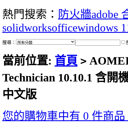
熱門搜索：
防火牆
adobe
solidworks
office
windows 1
搜尋：
當前位置:
首頁
AOMEI P
>
Technician 10.10.
中文版
您的購物車中有 0 件商品，