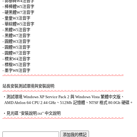
-=-=-=-=-=-=-=-=-=-=-=-=-=-=-=-=-=-=-=-=-=-=-=-=-=-=-=-=-=-=-=-=-=-=-=-=
站長安裝測試環境與安裝說明:
-=-=-=-=-=-=-=-=-=-=-=-=-=-=-=-=-=-=-=-=-=-=-=-=-=-=-=-=-=-=-=-=-=-=-=-=

‧測試環境 Windows XP Service Pack 2 與 Windows Vista 繁體中文版、 

  AMD Ahtlon 64 CPU 2.44 GHz、512Mb 記憶體、NTSF 格式 80.0Gb 硬碟。 

-=-=-=-=-=-=-=-=-=-=-=-=-=-=-=-=-=-=-=-=-=-=-=-=-=-=-=-=-=-=-=-=-=-=-=-=