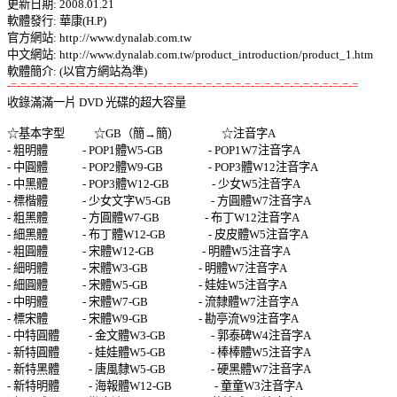
更新日期: 2008.01.21 

軟體發行: 華康(H.P) 

官方網站: http://www.dynalab.com.tw 

中文網站: http://www.dynalab.com.tw/product_introduction/product_1.htm 

-=-=-=-=-=-=-=-=-=-=-=-=-=-=-=-=-=-=-=-=-=-=-=-=-=-=-=-=-=-=-=-=-=-=-=-=