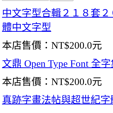
中文字型合輯２１８套２
體中文字型
本店售價：
NT$200.0元
文鼎 Open Type Font
本店售價：
NT$200.0元
真跡字畫法帖與超世紀字