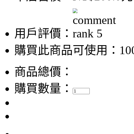
用戶評價：
購買此商品可使用：100
商品總價：
購買數量：