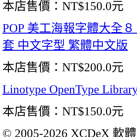
本店售價：
NT$150.0元
POP 美工海報字體大全８
套 中文字型 繁體中文版
本店售價：
NT$200.0元
Linotype OpenType Lib
本店售價：
NT$150.0元
© 2005-2026 XCDeX 軟