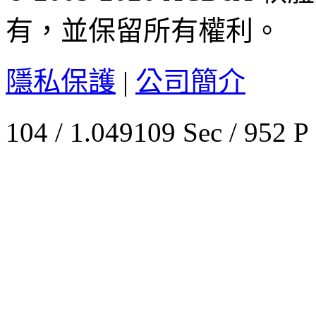
有，並保留所有權利。
隱私保護
|
公司簡介
104 / 1.049109 Sec / 