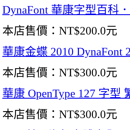
DynaFont 華康字型百
本店售價：
NT$200.0元
華康金蝶 2010 DynaFon
本店售價：
NT$300.0元
華康 OpenType 127
本店售價：
NT$300.0元