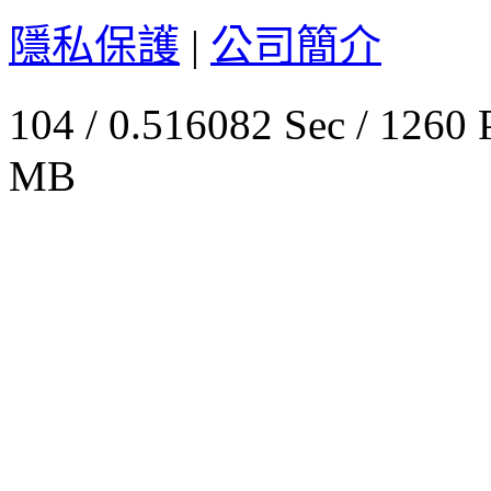
隱私保護
|
公司簡介
104 / 0.516082 Sec / 
MB