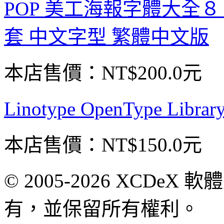
POP 美工海報字體大全８
套 中文字型 繁體中文版
本店售價：
NT$200.0元
Linotype OpenType Lib
本店售價：
NT$150.0元
© 2005-2026 XCDeX 軟
有，並保留所有權利。