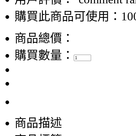
購買此商品可使用：100
商品總價：
購買數量：
商品描述